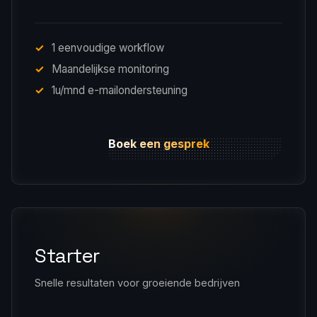
1 eenvoudige workflow
Maandelijkse monitoring
1u/mnd e-mailondersteuning
Boek een gesprek
Starter
Snelle resultaten voor groeiende bedrijven