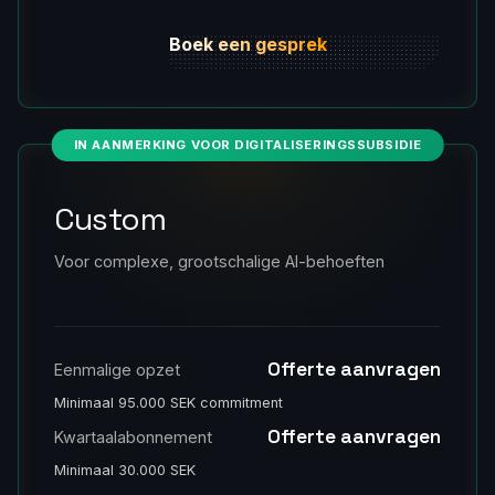
Boek een gesprek
IN AANMERKING VOOR DIGITALISERINGSSUBSIDIE
Custom
Voor complexe, grootschalige AI-behoeften
Offerte aanvragen
Eenmalige opzet
Minimaal 95.000 SEK commitment
Offerte aanvragen
Kwartaalabonnement
Minimaal 30.000 SEK