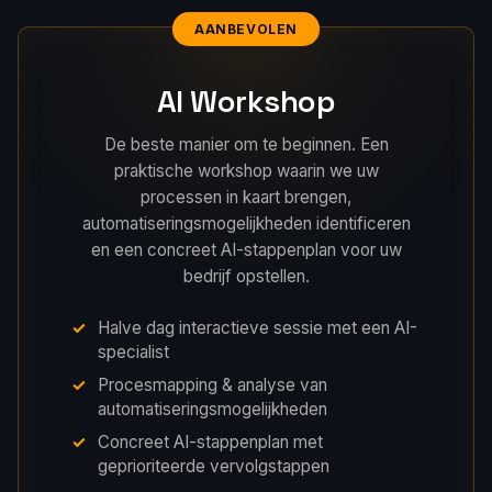
AANBEVOLEN
AI Workshop
De beste manier om te beginnen. Een
praktische workshop waarin we uw
processen in kaart brengen,
automatiseringsmogelijkheden identificeren
en een concreet AI-stappenplan voor uw
bedrijf opstellen.
Halve dag interactieve sessie met een AI-
specialist
Procesmapping & analyse van
automatiseringsmogelijkheden
Concreet AI-stappenplan met
geprioriteerde vervolgstappen