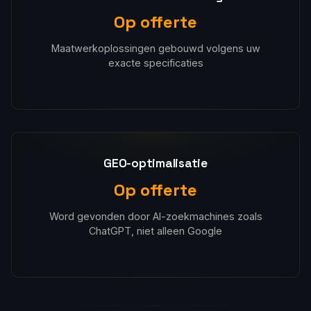
Op offerte
Maatwerkoplossingen gebouwd volgens uw
exacte specificaties
GEO-optimalisatie
Op offerte
Word gevonden door AI-zoekmachines zoals
ChatGPT, niet alleen Google