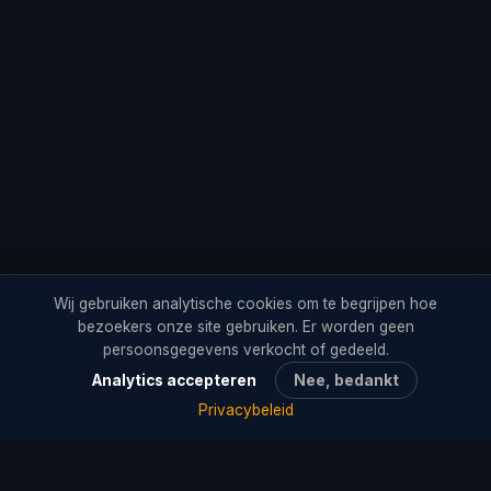
Wij gebruiken analytische cookies om te begrijpen hoe
bezoekers onze site gebruiken. Er worden geen
persoonsgegevens verkocht of gedeeld.
Analytics accepteren
Nee, bedankt
Privacybeleid