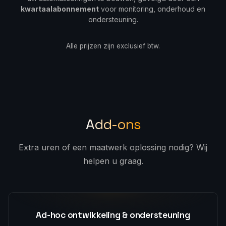
kwartaalabonnement
voor monitoring, onderhoud en
ondersteuning.
Alle prijzen zijn exclusief btw.
Add-ons
Extra uren of een maatwerk oplossing nodig? Wij
helpen u graag.
Ad-hoc ontwikkeling & ondersteuning