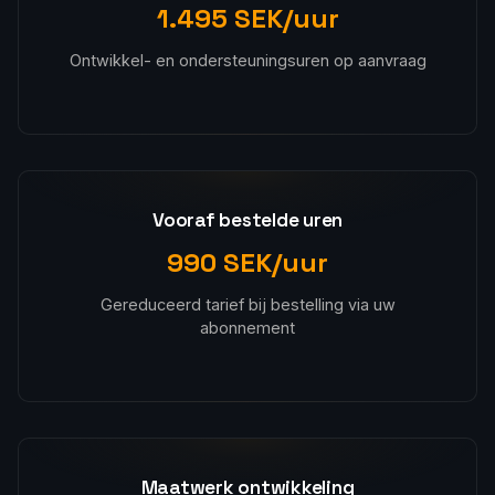
1.495 SEK/uur
Ontwikkel- en ondersteuningsuren op aanvraag
Vooraf bestelde uren
990 SEK/uur
Gereduceerd tarief bij bestelling via uw
abonnement
Maatwerk ontwikkeling