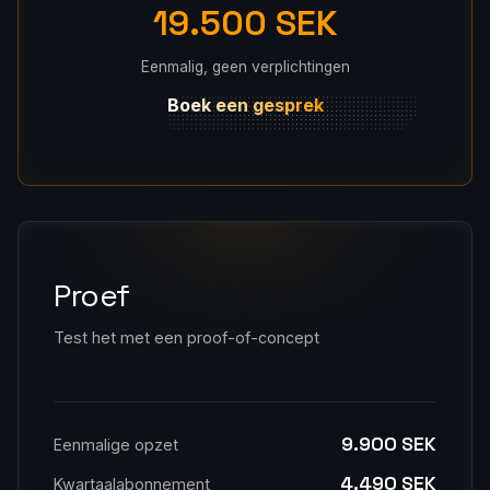
19.500 SEK
Eenmalig, geen verplichtingen
Boek een gesprek
Proef
Test het met een proof-of-concept
9.900 SEK
Eenmalige opzet
4.490 SEK
Kwartaalabonnement