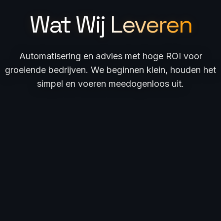
Wat Wij
Leveren
Automatisering en advies met hoge ROI voor
groeiende bedrijven. We beginnen klein, houden het
simpel en voeren meedogenloos uit.