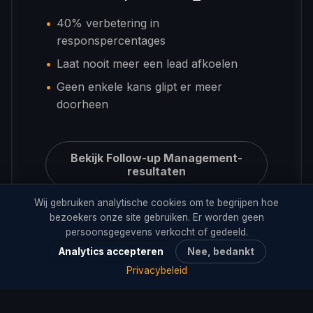
40% verbetering in
responspercentages
Laat nooit meer een lead afkoelen
Geen enkele kans glipt er meer
doorheen
Bekijk Follow-up Management-
resultaten
Wij gebruiken analytische cookies om te begrijpen hoe
bezoekers onze site gebruiken. Er worden geen
persoonsgegevens verkocht of gedeeld.
Analytics accepteren
Nee, bedankt
Privacybeleid
SALES