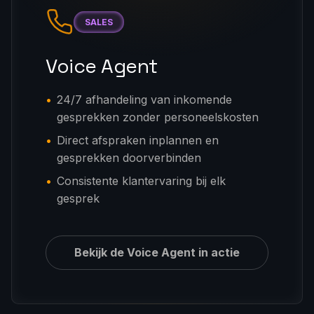
SALES
Voice Agent
24/7 afhandeling van inkomende
gesprekken zonder personeelskosten
Direct afspraken inplannen en
gesprekken doorverbinden
Consistente klantervaring bij elk
gesprek
Bekijk de Voice Agent in actie