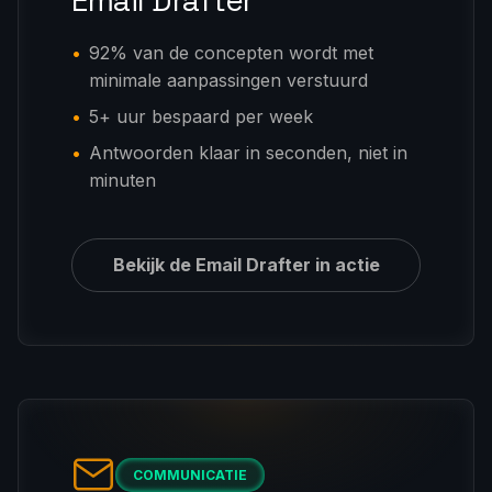
Email Drafter
92% van de concepten wordt met
minimale aanpassingen verstuurd
5+ uur bespaard per week
Antwoorden klaar in seconden, niet in
minuten
Bekijk de Email Drafter in actie
COMMUNICATIE