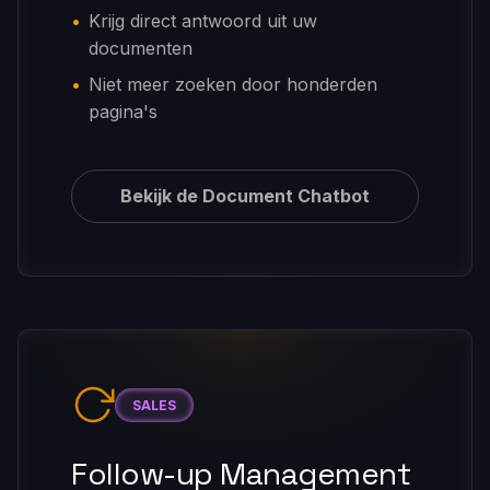
Krijg direct antwoord uit uw
documenten
Niet meer zoeken door honderden
pagina's
Bekijk de Document Chatbot
SALES
Follow-up Management