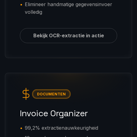
Elimineer handmatige gegevensinvoer
volledig
Bekijk OCR-extractie in actie
DOCUMENTEN
Invoice Organizer
99,2% extractienauwkeurigheid