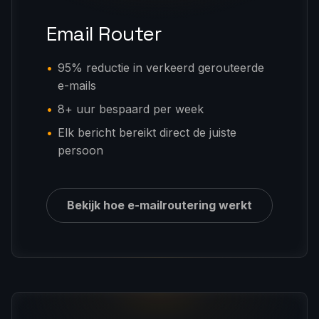
Email Router
95% reductie in verkeerd gerouteerde
e-mails
8+ uur bespaard per week
Elk bericht bereikt direct de juiste
persoon
Bekijk hoe e-mailroutering werkt