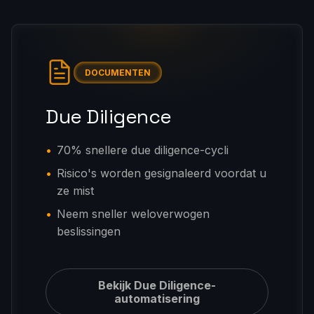
DOCUMENTEN
Due Diligence
70% snellere due diligence-cycli
Risico's worden gesignaleerd voordat u
ze mist
Neem sneller weloverwogen
beslissingen
Bekijk Due Diligence-
automatisering