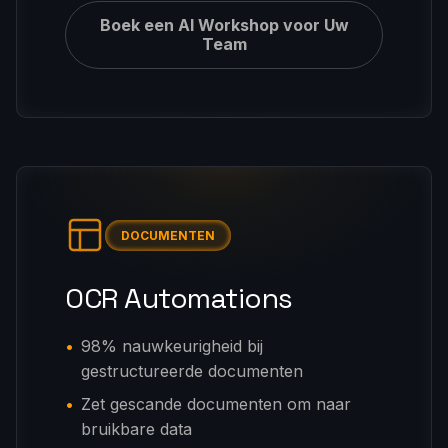
Boek een AI Workshop voor Uw
Team
DOCUMENTEN
OCR Automations
98% nauwkeurigheid bij
gestructureerde documenten
Zet gescande documenten om naar
bruikbare data