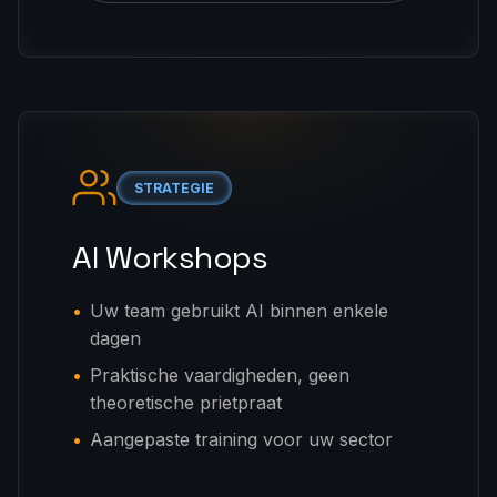
STRATEGIE
AI Workshops
Uw team gebruikt AI binnen enkele
dagen
Praktische vaardigheden, geen
theoretische prietpraat
Aangepaste training voor uw sector